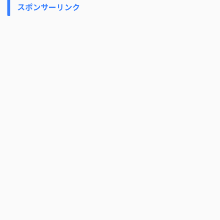
スポンサーリンク