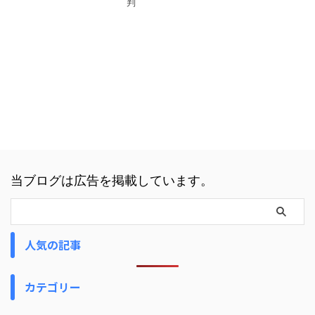
判
当ブログは広告を掲載しています。
人気の記事
カテゴリー