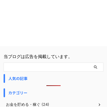
当ブログは広告を掲載しています。
人気の記事
カテゴリー
お金を貯める・稼ぐ (24)