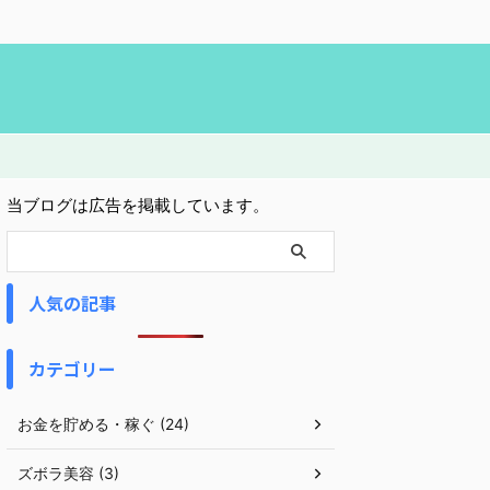
ー
当ブログは広告を掲載しています。
人気の記事
カテゴリー
お金を貯める・稼ぐ (24)
ズボラ美容 (3)