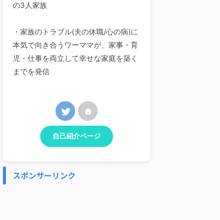
の3人家族
・家族のトラブル(夫の休職/心の病)に
本気で向き合うワーママが、家事・育
児・仕事を両立して幸せな家庭を築く
までを発信
自己紹介ページ
スポンサーリンク