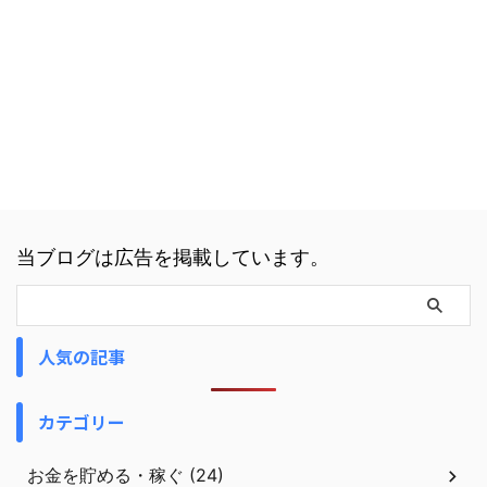
当ブログは広告を掲載しています。
人気の記事
カテゴリー
お金を貯める・稼ぐ (24)