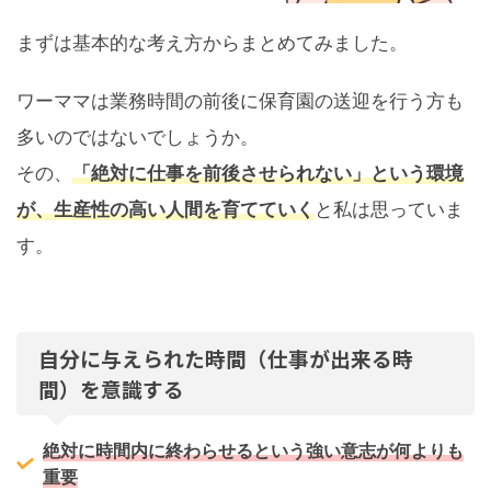
まずは基本的な考え方からまとめてみました。
ワーママは業務時間の前後に保育園の送迎を行う方も
多いのではないでしょうか。
その、
「絶対に仕事を前後させられない」という環境
が、生産性の高い人間を育てていく
と私は思っていま
す。
自分に与えられた時間（仕事が出来る時
間）を意識する
絶対に時間内に終わらせるという強い意志が何よりも
重要