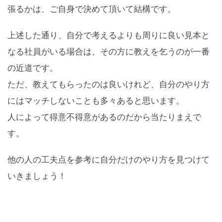
張るかは、ご自身で決めて頂いて結構です。
上述した通り、自分で考えるよりも周りに良い見本と
なる社員がいる場合は、その方に教えを乞うのが一番
の近道です。
ただ、教えてもらったのは良いけれど、自分のやり方
にはマッチしないことも多々あると思います。
人によって得意不得意があるのだから当たりまえで
す。
他の人の工夫点を参考に自分だけのやり方を見つけて
いきましょう！