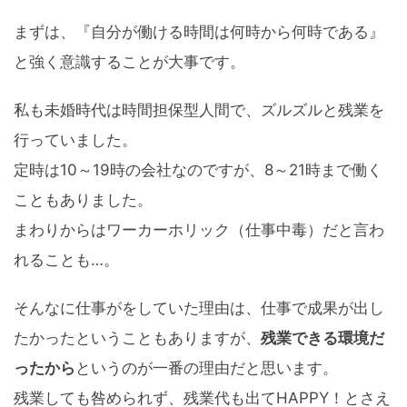
まずは、『自分が働ける時間は何時から何時である』
と強く意識することが大事です。
私も未婚時代は時間担保型人間で、ズルズルと残業を
行っていました。
定時は10～19時の会社なのですが、8～21時まで働く
こともありました。
まわりからはワーカーホリック（仕事中毒）だと言わ
れることも…。
そんなに仕事がをしていた理由は、仕事で成果が出し
たかったということもありますが、
残業できる環境だ
ったから
というのが一番の理由だと思います。
残業しても咎められず、残業代も出てHAPPY！とさえ