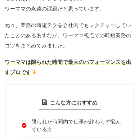
ワーママの永遠の課題だと思っています。
元々、業務の時短テクを会社内でもレクチャーしてい
たことのあるあすなが、ワーママ視点での時短業務の
コツをまとめてみました。
ワーママは限られた時間で最大のパフォーマンスを出
すプロです
こんな方におすすめ
限られた時間内で仕事が終わらず悩ん
でいる方