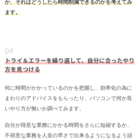
か、それはどうしたら時間削減できるのかを考えてみ
ます。
トライ＆エラーを繰り返して、自分に合ったやり
方を見つける
何に時間がかかっているのかを把握し、効率化の為に
まわりのアドバイスをもらったり、パソコンで何か良
いやり方が無いか調べてみます。
自分が得意な業務にかかる時間をさらに短縮するか、
不得意な業務を人並の早さで出来るようになるよう頑