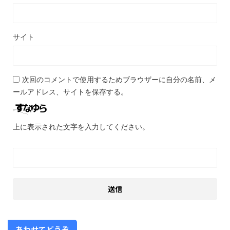
サイト
次回のコメントで使用するためブラウザーに自分の名前、メ
ールアドレス、サイトを保存する。
上に表示された文字を入力してください。
あわせてどうぞ