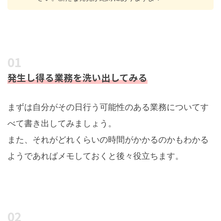
発生し得る業務を洗い出してみる
まずは自分がその日行う可能性のある業務についてす
べて書き出してみましょう。
また、それがどれくらいの時間がかかるのかもわかる
ようであればメモしておくと後々役立ちます。