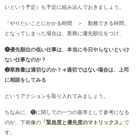
いという予定）も予定に組み込んでおきましょう。
「やりたいことにかかる時間 ＞ 勤務できる時間」
となってしまった場合は、業務に優先順位をつけ、
❶優先順位の低い仕事は、本当に今日やらないといけ
ない仕事なのか？
❷業務量は適切なのか？→適切ではない場合は、上司
に相談をしてみる
というアクションを取り入れてみましょう。
ちなみに、❶に関しての一つの基準として参考になる
のが、下画像の
「緊急度と優先度のマトリックス」
で
す。