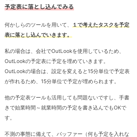
予定表に落とし込んでみる
何かしらのツールを用いて、
１で考えたタスクを予定
表に落とし込んでいきます。
私の場合は、会社でOutLookを使用しているため、
OutLookの予定表に予定を埋めていきます。
OutLookの場合は、設定を変えると15分単位で予定表
が作れるため、15分単位で予定が埋められます。
他の予定表ツールも活用しても問題ないですし、手書
きで始業時間～就業時間の予定を書き込んでもOKで
す。
不測の事態に備えて、バッファー（何も予定を入れな