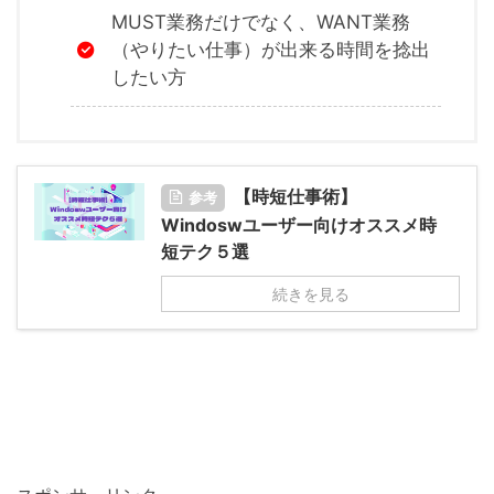
MUST業務だけでなく、WANT業務
（やりたい仕事）が出来る時間を捻出
したい方
【時短仕事術】
参考
Windoswユーザー向けオススメ時
短テク５選
続きを見る