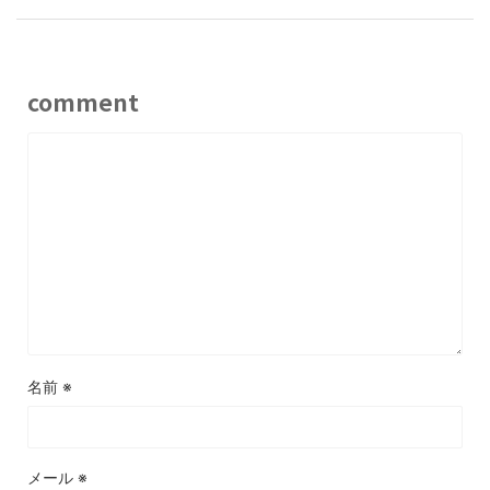
comment
名前
※
メール
※