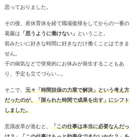
思っておりました。
その後、産休育休を経て職場復帰をしてからの一番の
葛藤は
「思うように働けない」
ということ。
前みたいに好きな時間に好きなだけ働くことはできま
せん。
子の病気などで突発的にお休みが発生することもあ
り、予定も立てづらい…。
そこで、
元々「時間担保の力業で解決」という考え方
だったのが、「限られた時間で成果を出す」にシフト
しました。
意識改革が進むと、
「この仕事は本当に必要なんだっ
け？」「この仕事はもっと効率化できないかな？」を