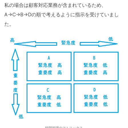
私の場合は顧客対応業務が含まれているため、
A→C→B→Dの順で考えるように指示を受けていまし
た。
時間管理のマトリックス