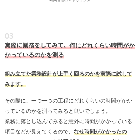
実際に業務をしてみて、
何にどれくらい時間がか
かっているのかを測る
組み立てた業務設計が上手く回るのかを実際に試して
みます。
その際に、一つ一つの工程にどれくらいの時間がかか
っているのかを測ってみると良いでしょう。
業務に落とし込んでみると意外に時間がかかっている
項目などが見えてくるので、
なぜ時間がかかったの