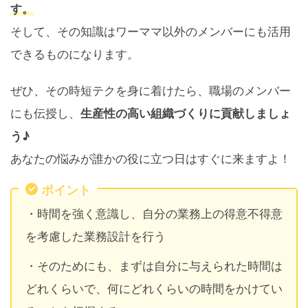
す。
そして、その知識はワーママ以外のメンバーにも活用
できるものになります。
ぜひ、その時短テクを身に着けたら、職場のメンバー
にも伝授し、
生産性の高い組織づくりに貢献しましょ
う♪
あなたの悩みが誰かの役に立つ日はすぐに来ますよ！
ポイント
・時間を強く意識し、自分の業務上の得意不得意
を考慮した業務設計を行う
・そのためにも、まずは自分に与えられた時間は
どれくらいで、何にどれくらいの時間をかけてい