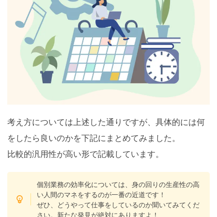
考え方については上述した通りですが、具体的には何
をしたら良いのかを下記にまとめてみました。
比較的汎用性が高い形で記載しています。
個別業務の効率化については、身の回りの生産性の高
い人間のマネをするのが一番の近道です！
ぜひ、どうやって仕事をしているのか聞いてみてくだ
さい。新たな発見が絶対にありますよ！