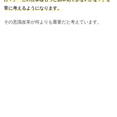
常に考えるようになります。
その意識改革が何よりも重要だと考えています。