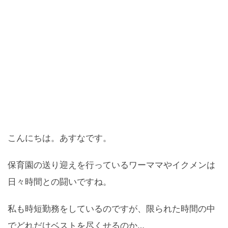
こんにちは。あすなです。
保育園の送り迎えを行っているワーママやイクメンは
日々時間との闘いですね。
私も時短勤務をしているのですが、限られた時間の中
でどれだけベストを尽くせるのか…