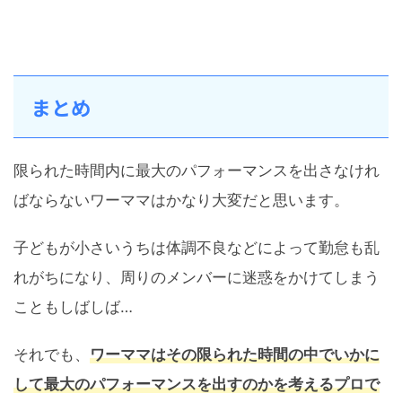
まとめ
限られた時間内に最大のパフォーマンスを出さなけれ
ばならないワーママはかなり大変だと思います。
子どもが小さいうちは体調不良などによって勤怠も乱
れがちになり、周りのメンバーに迷惑をかけてしまう
こともしばしば…
それでも、
ワーママはその限られた時間の中でいかに
して最大のパフォーマンスを出すのかを考えるプロで