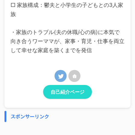
□ 家族構成：鬱夫と小学生の子どもとの3人家
族
・家族のトラブル(夫の休職/心の病)に本気で
向き合うワーママが、家事・育児・仕事を両立
して幸せな家庭を築くまでを発信
自己紹介ページ
スポンサーリンク