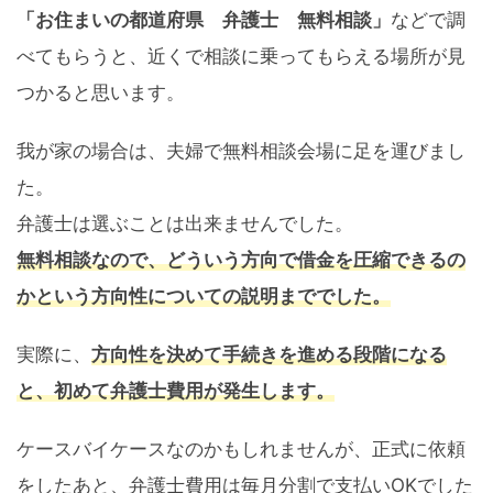
「お住まいの都道府県 弁護士 無料相談」
などで調
べてもらうと、近くで相談に乗ってもらえる場所が見
つかると思います。
我が家の場合は、夫婦で無料相談会場に足を運びまし
た。
弁護士は選ぶことは出来ませんでした。
無料相談なので、どういう方向で借金を圧縮できるの
かという方向性についての説明まででした。
実際に、
方向性を決めて手続きを進める段階になる
と、初めて弁護士費用が発生します。
ケースバイケースなのかもしれませんが、正式に依頼
をしたあと、弁護士費用は毎月分割で支払いOKでした