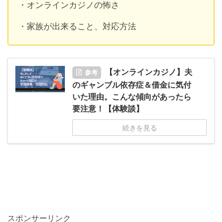
・オンラインカジノの怖さ
・家族が出来ること、対応方法
【オンラインカジノ】夫
参考
のギャンブル依存症＆借金に気付
いた理由。こんな傾向があったら
要注意！【体験談】
続きを見る
スポンサーリンク