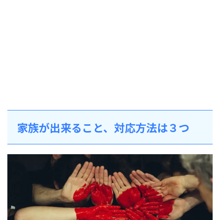
家族が出来ること、対応方法は３つ