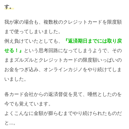
す。
我が家の場合も、複数枚のクレジットカードを限度額
まで使ってしまいました。
例え負けていたとしても、
『返済期日までには取り戻
せる！』
という思考回路になってしまうようで、その
ままズルズルとクレジットカードの限度額いっぱいの
お金をつぎ込み、オンラインカジノをやり続けてしま
いました。
各カード会社からの返済督促を見て、唖然としたのを
今でも覚えています。
よくこんなに金額が膨らむまでやり続けられたものだ
と…。