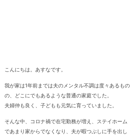
こんにちは。あすなです。
我が家は1年前までは夫のメンタル不調は度々あるもの
の、どこにでもあるような普通の家庭でした。
夫婦仲も良く、子どもも元気に育っていました。
そんな中、コロナ禍で在宅勤務が増え、ステイホーム
であまり家からでなくなり、夫が暇つぶしに手を出し