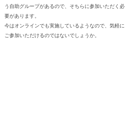
う自助グループがあるので、そちらに参加いただく必
要があります。
今はオンラインでも実施しているようなので、気軽に
ご参加いただけるのではないでしょうか。