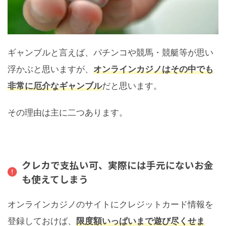
ギャンブルと言えば、パチンコや競馬・競艇等が思い
浮かぶと思いますが、
オンラインカジノはその中でも
非常に厄介なギャンブル
だと思います。
その理由は主に二つあります。
クレカで支払い可、実際には手元にないお金
も使えてしまう
オンラインカジノのサイトにクレジットカード情報を
登録しておけば、
限度額いっぱいまで遊び尽くせま