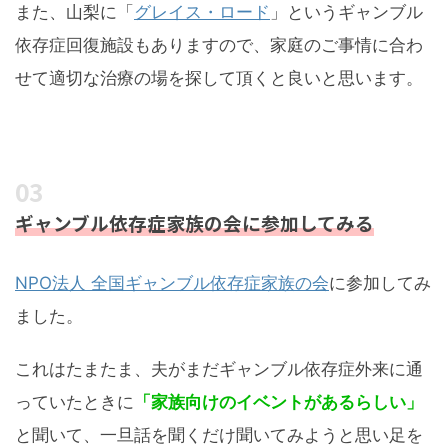
また、山梨に「
グレイス・ロード
」というギャンブル
依存症回復施設もありますので、家庭のご事情に合わ
せて適切な治療の場を探して頂くと良いと思います。
ギャンブル依存症家族の会に参加してみる
NPO法人 全国ギャンブル依存症家族の会
に参加してみ
ました。
これはたまたま、夫がまだギャンブル依存症外来に通
っていたときに
「家族向けのイベントがあるらしい」
と聞いて、一旦話を聞くだけ聞いてみようと思い足を