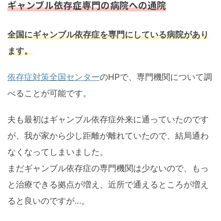
ギャンブル依存症専門の病院への通院
全国にギャンブル依存症を専門にしている病院があり
ます。
依存症対策全国センター
のHPで、専門機関について調
べることが可能です。
夫も最初はギャンブル依存症外来に通っていたのです
が、我が家から少し距離が離れていたので、結局通わ
なくなってしまいました。
まだギャンブル依存症の専門機関は少ないので、もっ
と治療できる拠点が増え、近所で通えるところが増え
ると良いのですが…。