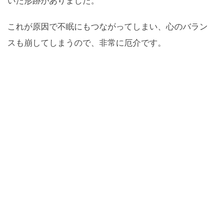
いた形跡がありました。
これが原因で不眠にもつながってしまい、心のバラン
スも崩してしまうので、非常に厄介です。