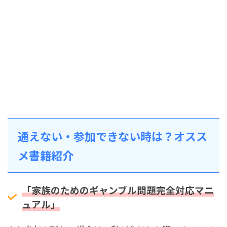
通えない・参加できない時は？オスス
メ書籍紹介
「家族のためのギャンブル問題完全対応マニ
ュアル」