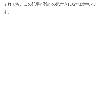
それでも、この記事が誰かの気付きになれば幸いで
す。