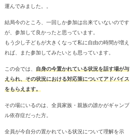
運んでみました。。
結局今のところ、一回しか参加は出来ていないのです
が、参加して良かったと思っています。
もう少し子どもが大きくなって私に自由の時間が増え
れば、また参加してみたいとも思っています。
この会では、
自身の今置かれている状況を話す場が与
えられ、その状況における対応策についてアドバイス
をもらえます。
その場にいるのは、全員家族・親族の誰かがギャンブ
ル依存症だった方。
全員が今自分の置かれている状況について理解を示