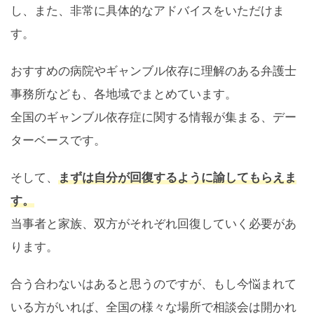
し、また、非常に具体的なアドバイスをいただけま
す。
おすすめの病院やギャンブル依存に理解のある弁護士
事務所なども、各地域でまとめています。
全国のギャンブル依存症に関する情報が集まる、デー
ターベースです。
そして、
まずは自分が回復するように諭してもらえま
す
。
当事者と家族、双方がそれぞれ回復していく必要があ
ります。
合う合わないはあると思うのですが、もし今悩まれて
いる方がいれば、全国の様々な場所で相談会は開かれ