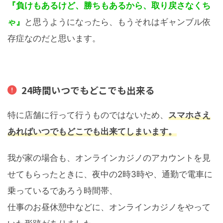
『負けもあるけど、勝ちもあるから、取り戻さなくち
ゃ』
と思うようになったら、もうそれはギャンブル依
存症なのだと思います。
24時間いつでもどこでも出来る
特に店舗に行って行うものではないため、
スマホさえ
あればいつでもどこでも出来
てしまい
ます。
我が家の場合も、オンラインカジノのアカウントを見
せてもらったときに、夜中の2時3時や、通勤で電車に
乗っているであろう時間帯、
仕事のお昼休憩中などに、オンラインカジノをやって