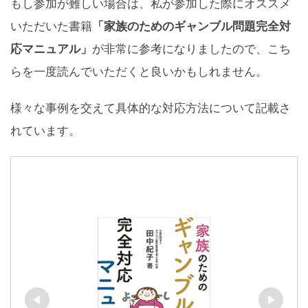
もし参加が難しい場合は、私が参加した際にオススメ
いただいた書籍
「家族のためのギャンブル問題完全対
応マニュアル」
が非常に参考になりましたので、こち
らを一度読んでいただくと良いかもしれません。
様々な事例を交えて具体的な対応方法について記載さ
れています。