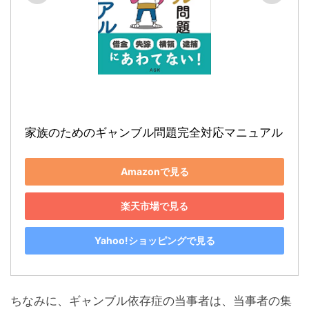
家族のためのギャンブル問題完全対応マニュアル
Amazonで見る
楽天市場で見る
Yahoo!ショッピングで見る
ちなみに、ギャンブル依存症の当事者は、当事者の集