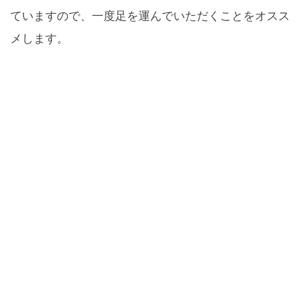
ていますので、一度足を運んでいただくことをオスス
メします。