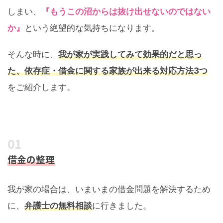
しまい、
『もうこの沼からは抜け出せないのではない
か』
という絶望的な気持ちになります。
そんな時に、
我が家が実践してみて効果的だと思っ
た、依存症・借金に関する家族が出来る対応方法3つ
をご紹介します。
借金の整理
我が家の場合は、いまいまの借金問題を解決するため
に、
弁護士の無料相談
に行きました。