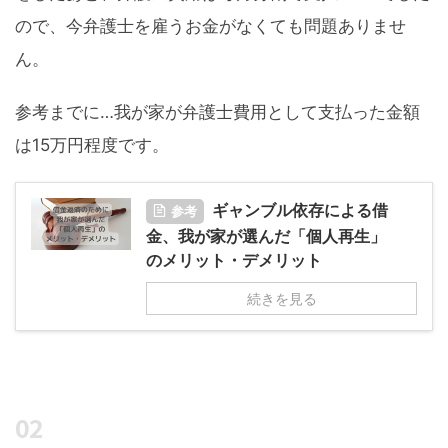
ので、今弁護士を雇うお金がなくても問題ありませ
ん。
参考までに…我が家が弁護士費用として支払った金額
は15万円程度です。
ギャンブル依存による借
参考
金、我が家が選んだ「個人再生」
のメリット・デメリット
続きを見る