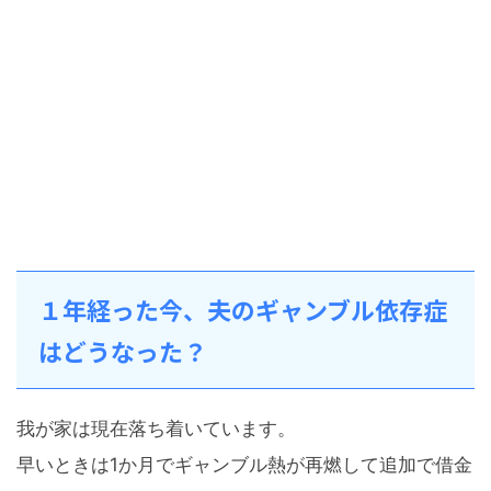
１年経った今、夫のギャンブル依存症
はどうなった？
我が家は現在落ち着いています。
早いときは1か月でギャンブル熱が再燃して追加で借金